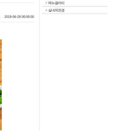
메뉴갤러리
실내외전경
|
2019-06-28 00:00:00